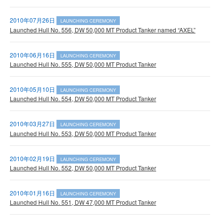
2010年07月26日
LAUNCHING CEREMONY
Launched Hull No. 556, DW 50,000 MT Product Tanker named “AXEL”
2010年06月16日
LAUNCHING CEREMONY
Launched Hull No. 555, DW 50,000 MT Product Tanker
2010年05月10日
LAUNCHING CEREMONY
Launched Hull No. 554, DW 50,000 MT Product Tanker
2010年03月27日
LAUNCHING CEREMONY
Launched Hull No. 553, DW 50,000 MT Product Tanker
2010年02月19日
LAUNCHING CEREMONY
Launched Hull No. 552, DW 50,000 MT Product Tanker
2010年01月16日
LAUNCHING CEREMONY
Launched Hull No. 551, DW 47,000 MT Product Tanker