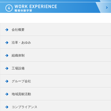
会社概要
沿革・あゆみ
組織体制
工場設備
グループ会社
地域貢献活動
コンプライアンス