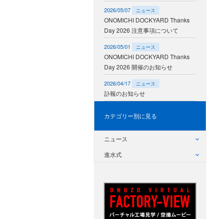
2026/05/07
ニュース
ONOMICHI DOCKYARD Thanks
Day 2026 注意事項について
2026/05/01
ニュース
ONOMICHI DOCKYARD Thanks
Day 2026 開催のお知らせ
2026/04/17
ニュース
訃報のお知らせ
カテゴリー別に見る
ニュース
進水式