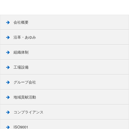
会社概要
沿革・あゆみ
組織体制
工場設備
グループ会社
地域貢献活動
コンプライアンス
ISO9001