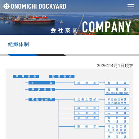
組織体制
2026年4月1日現在