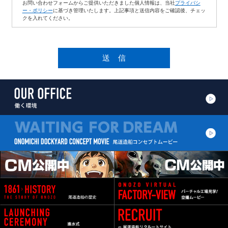
お問い合わせフォームからご提供いただきました個人情報は、当社
プライバシ
ー・ポリシー
に基づき管理いたします。上記事項と送信内容をご確認後、チェッ
クを入れてください。