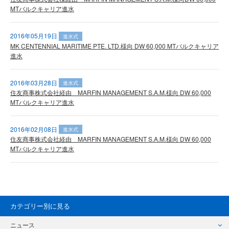
MTバルクキャリア進水
2016年05月19日
進水式
MK CENTENNIAL MARITIME PTE. LTD.様向 DW 60,000 MTバルクキャリア
進水
2016年03月28日
進水式
住友商事株式会社経由 MARFIN MANAGEMENT S.A.M.様向 DW 60,000
MTバルクキャリア進水
2016年02月08日
進水式
住友商事株式会社経由 MARFIN MANAGEMENT S.A.M.様向 DW 60,000
MTバルクキャリア進水
カテゴリー別に見る
ニュース