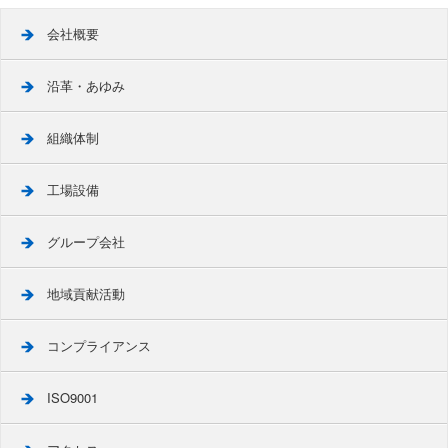
会社概要
沿革・あゆみ
組織体制
工場設備
グループ会社
地域貢献活動
コンプライアンス
ISO9001