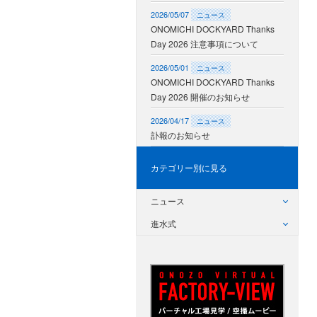
2026/05/07
ニュース
ONOMICHI DOCKYARD Thanks
Day 2026 注意事項について
2026/05/01
ニュース
ONOMICHI DOCKYARD Thanks
Day 2026 開催のお知らせ
2026/04/17
ニュース
訃報のお知らせ
カテゴリー別に見る
ニュース
進水式