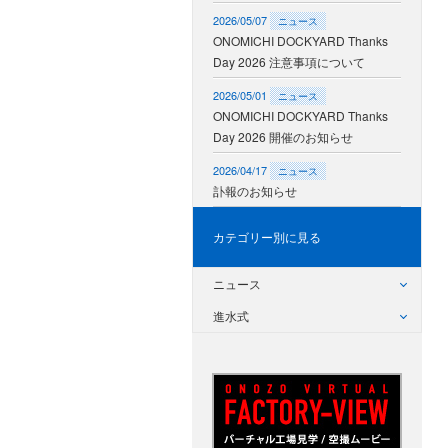
2026/05/07
ニュース
ONOMICHI DOCKYARD Thanks
Day 2026 注意事項について
2026/05/01
ニュース
ONOMICHI DOCKYARD Thanks
Day 2026 開催のお知らせ
2026/04/17
ニュース
訃報のお知らせ
カテゴリー別に見る
ニュース
進水式