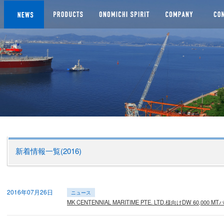
船株式会社
新着情報一覧(2016)
2016年07月26日
ニュース
MK CENTENNIAL MARITIME PTE. LTD.様向けDW 60,00