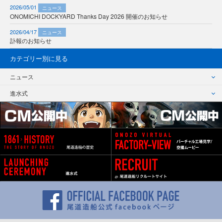
2026/05/01
ニュース
ONOMICHI DOCKYARD Thanks Day 2026 開催のお知らせ
2026/04/17
ニュース
訃報のお知らせ
カテゴリー別に見る
ニュース
進水式