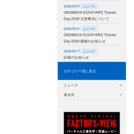
2026/05/07
ニュース
ONOMICHI DOCKYARD Thanks
Day 2026 注意事項について
2026/05/01
ニュース
ONOMICHI DOCKYARD Thanks
Day 2026 開催のお知らせ
2026/04/17
ニュース
訃報のお知らせ
カテゴリー別に見る
ニュース
進水式