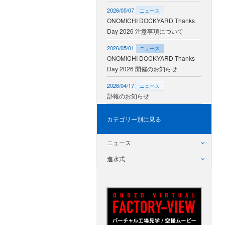
2026/05/07
ニュース
ONOMICHI DOCKYARD Thanks
Day 2026 注意事項について
2026/05/01
ニュース
ONOMICHI DOCKYARD Thanks
Day 2026 開催のお知らせ
2026/04/17
ニュース
訃報のお知らせ
カテゴリー別に見る
ニュース
進水式