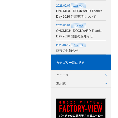
2026/05/07
ニュース
ONOMICHI DOCKYARD Thanks
Day 2026 注意事項について
2026/05/01
ニュース
ONOMICHI DOCKYARD Thanks
Day 2026 開催のお知らせ
2026/04/17
ニュース
訃報のお知らせ
カテゴリー別に見る
ニュース
進水式