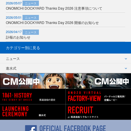
2026/05/07
ニュース
ONOMICHI DOCKYARD Thanks Day 2026 注意事項について
2026/05/01
ニュース
ONOMICHI DOCKYARD Thanks Day 2026 開催のお知らせ
2026/04/17
ニュース
訃報のお知らせ
カテゴリー別に見る
ニュース
進水式