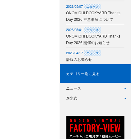
2026/05/07
ニュース
ONOMICHI DOCKYARD Thanks
Day 2026 注意事項について
2026/05/01
ニュース
ONOMICHI DOCKYARD Thanks
Day 2026 開催のお知らせ
2026/04/17
ニュース
訃報のお知らせ
カテゴリー別に見る
ニュース
進水式