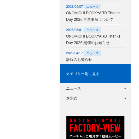
2026/05/07
ニュース
ONOMICHI DOCKYARD Thanks
Day 2026 注意事項について
2026/05/01
ニュース
ONOMICHI DOCKYARD Thanks
Day 2026 開催のお知らせ
2026/04/17
ニュース
訃報のお知らせ
カテゴリー別に見る
ニュース
進水式