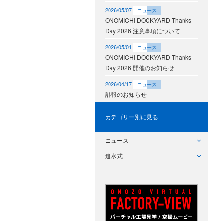
2026/05/07
ニュース
ONOMICHI DOCKYARD Thanks
Day 2026 注意事項について
2026/05/01
ニュース
ONOMICHI DOCKYARD Thanks
Day 2026 開催のお知らせ
2026/04/17
ニュース
訃報のお知らせ
カテゴリー別に見る
ニュース
進水式