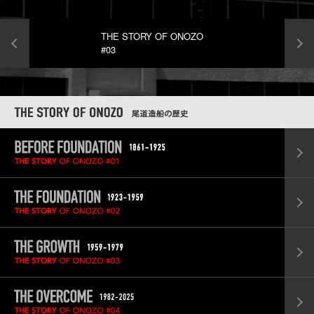
THE STORY OF ONOZO
#03