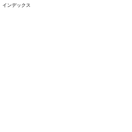
インデックス